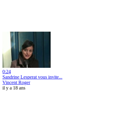
0:24
Sandrine Lesperat vous invite...
Vincent Roger
il y a 18 ans