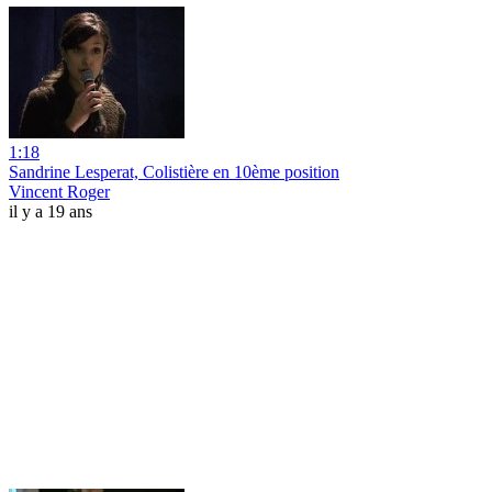
1:18
Sandrine Lesperat, Colistière en 10ème position
Vincent Roger
il y a 19 ans