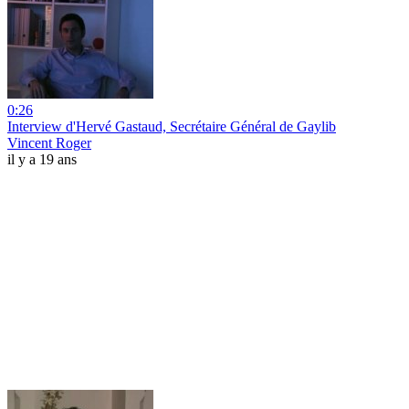
0:26
Interview d'Hervé Gastaud, Secrétaire Général de Gaylib
Vincent Roger
il y a 19 ans