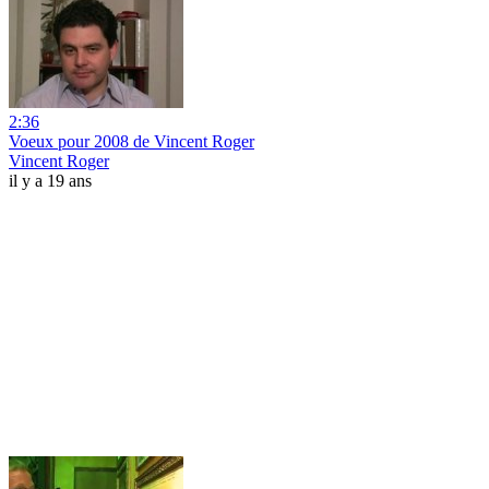
2:36
Voeux pour 2008 de Vincent Roger
Vincent Roger
il y a 19 ans