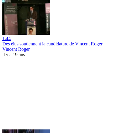
1:44
Des élus soutiennent la candidature de Vincent Roger
Vincent Roger
il y a 19 ans