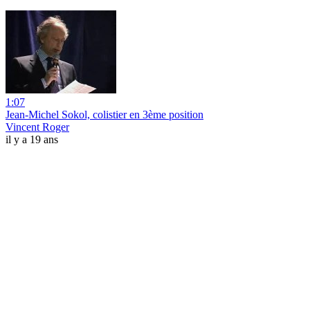
1:07
Jean-Michel Sokol, colistier en 3ème position
Vincent Roger
il y a 19 ans