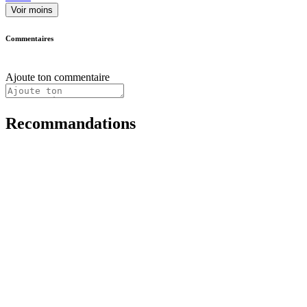
Voir moins
Commentaires
Ajoute ton commentaire
Recommandations