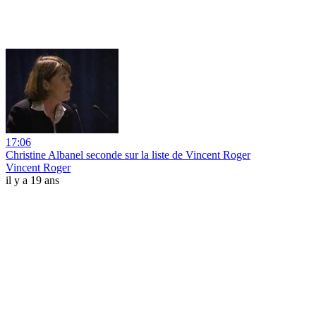
17:06
Christine Albanel seconde sur la liste de Vincent Roger
Vincent Roger
il y a 19 ans