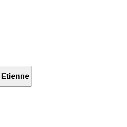
 Etienne