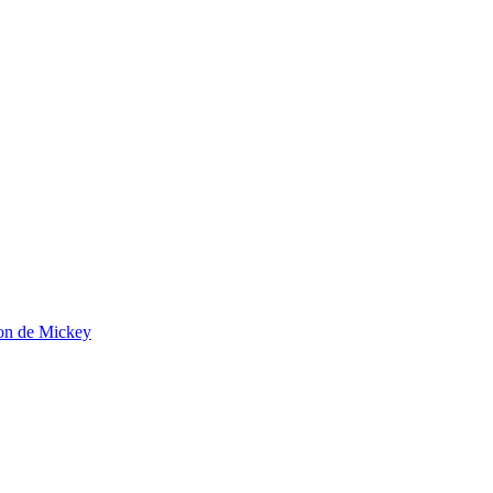
son de Mickey