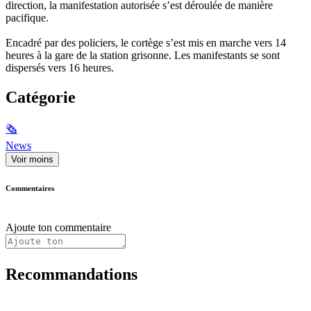
direction, la manifestation autorisée s’est déroulée de manière
pacifique.
Encadré par des policiers, le cortège s’est mis en marche vers 14
heures à la gare de la station grisonne. Les manifestants se sont
dispersés vers 16 heures.
Catégorie
🗞
News
Voir moins
Commentaires
Ajoute ton commentaire
Recommandations