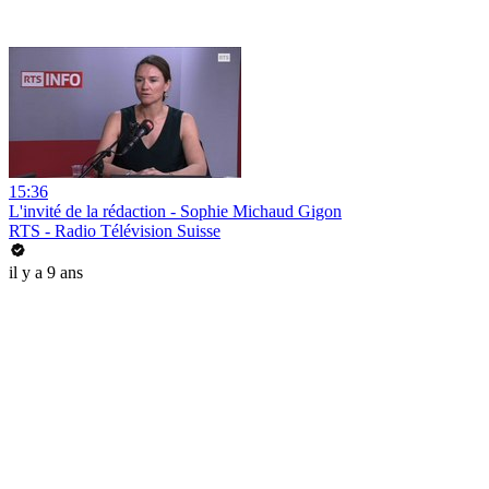
15:36
L'invité de la rédaction - Sophie Michaud Gigon
RTS - Radio Télévision Suisse
il y a 9 ans