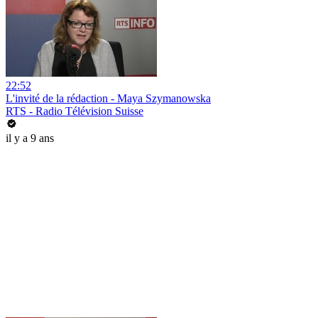
22:52
L'invité de la rédaction - Maya Szymanowska
RTS - Radio Télévision Suisse
il y a 9 ans