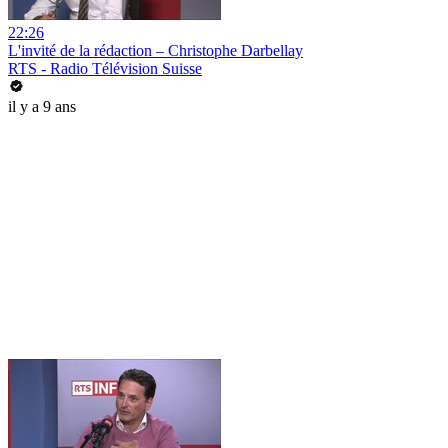
22:26
L'invité de la rédaction – Christophe Darbellay
RTS - Radio Télévision Suisse
il y a 9 ans