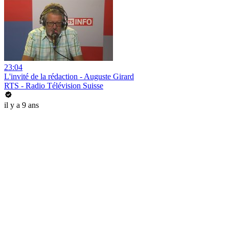
23:04
L'invité de la rédaction - Auguste Girard
RTS - Radio Télévision Suisse
il y a 9 ans