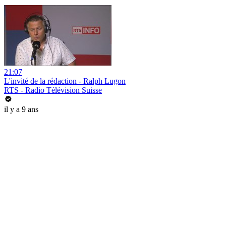
21:07
L'invité de la rédaction - Ralph Lugon
RTS - Radio Télévision Suisse
il y a 9 ans