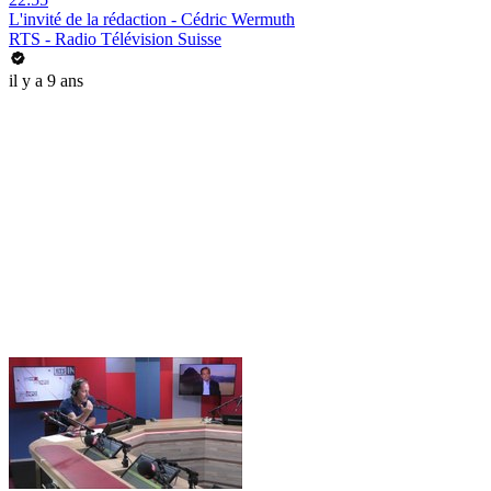
L'invité de la rédaction - Cédric Wermuth
RTS - Radio Télévision Suisse
il y a 9 ans