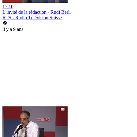
17:10
L'invité de la rédaction - Rudi Berli
RTS - Radio Télévision Suisse
il y a 9 ans