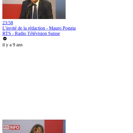
23:58
L'invité de la rédaction - Mauro Poggia
RTS - Radio Télévision Suisse
il y a 9 ans