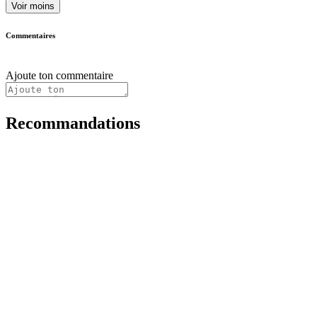
Voir moins
Commentaires
Ajoute ton commentaire
Recommandations