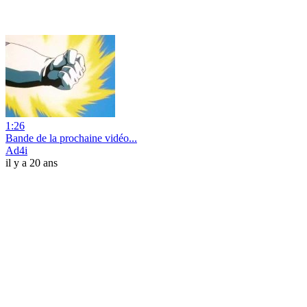
1:26
Bande de la prochaine vidéo...
Ad4i
il y a 20 ans