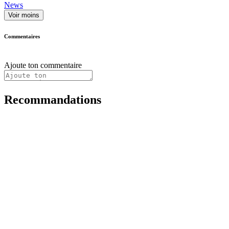
News
Voir moins
Commentaires
Ajoute ton commentaire
Recommandations