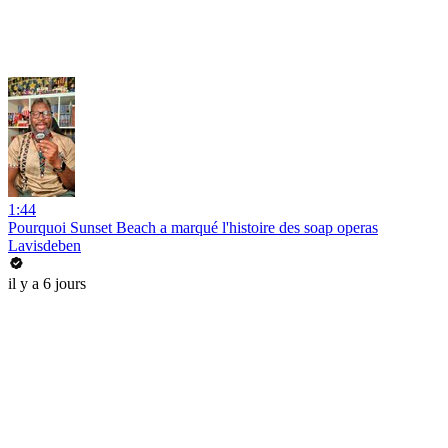
1:44
Pourquoi Sunset Beach a marqué l'histoire des soap operas
Lavisdeben
il y a 6 jours