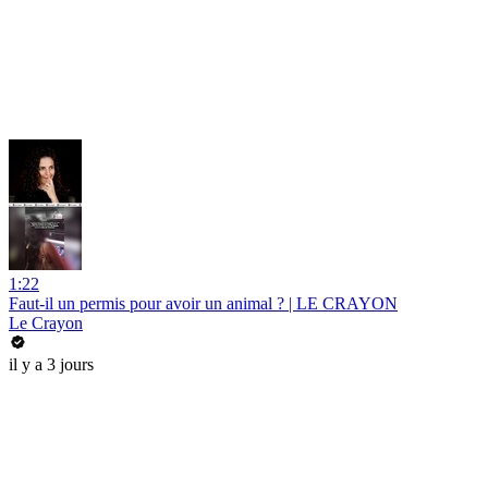
1:22
Faut-il un permis pour avoir un animal ? | LE CRAYON
Le Crayon
il y a 3 jours