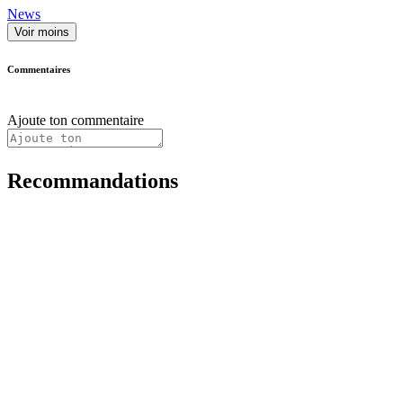
News
Voir moins
Commentaires
Ajoute ton commentaire
Recommandations