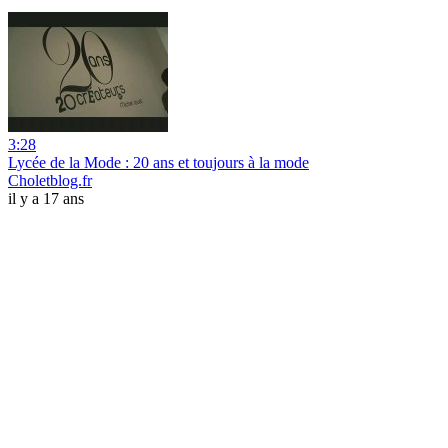
3:28
Lycée de la Mode : 20 ans et toujours à la mode
Choletblog.fr
il y a 17 ans