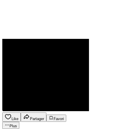
Like
Partager
Favori
Plus