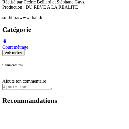
Réalisé par Cédric Belliard et Stéphane Gays.
Production : DU REVE A LA REALITE
sur http://www.dralr.fr
Catégorie
🎥
Court métrage
Voir moins
Commentaires
Ajoute ton commentaire
Recommandations