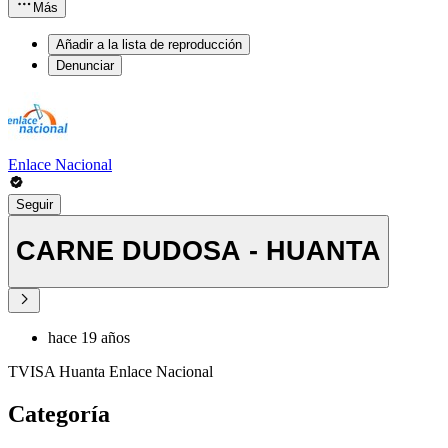
Más
Añadir a la lista de reproducción
Denunciar
Enlace Nacional
Seguir
CARNE DUDOSA - HUANTA
hace 19 años
TVISA Huanta Enlace Nacional
Categoría