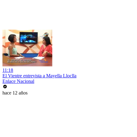
11:18
El Vientre entrevista a Mayella Lloclla
Enlace Nacional
hace 12 años