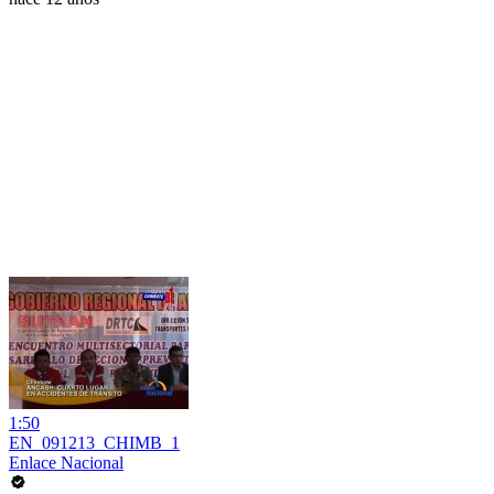
1:50
EN_091213_CHIMB_1
Enlace Nacional