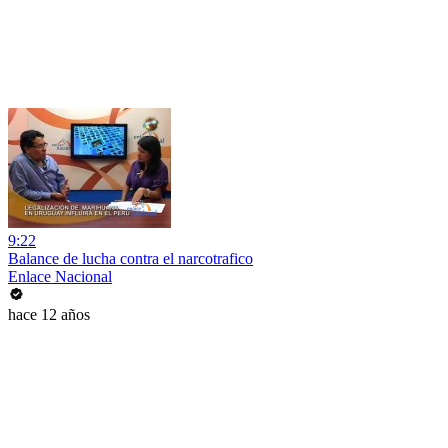
9:22
Balance de lucha contra el narcotrafico
Enlace Nacional
hace 12 años