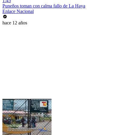
1:45
Puneños toman con calma fallo de La Haya
Enlace Nacional
hace 12 años