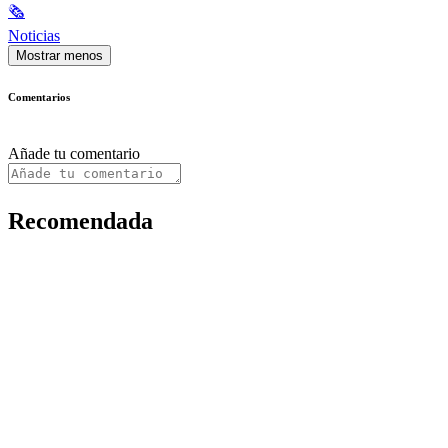
🗞
Noticias
Mostrar menos
Comentarios
Añade tu comentario
Recomendada