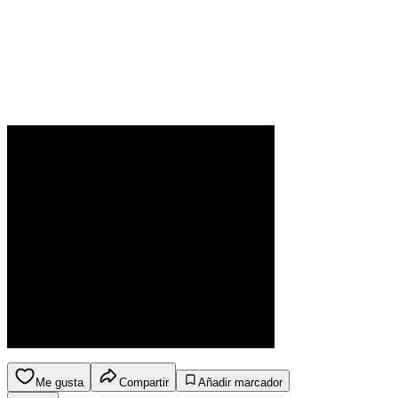
Me gusta
Compartir
Añadir marcador