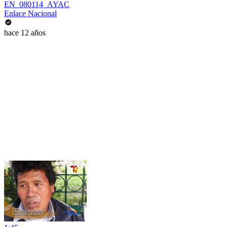
EN_080114_AYAC
Enlace Nacional
hace 12 años