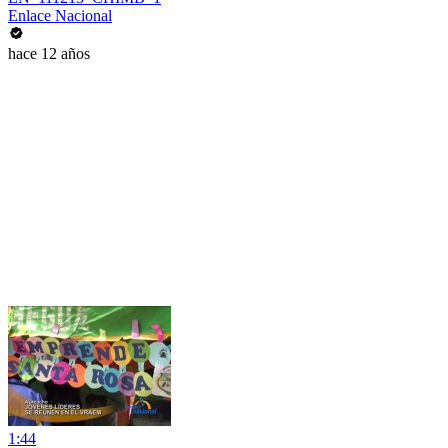
Enlace Nacional
hace 12 años
1:44