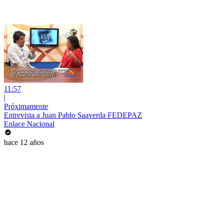
11:57
|
Próximamente
Entrevista a Juan Pablo Saaverda FEDEPAZ
Enlace Nacional
hace 12 años