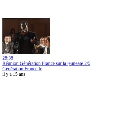
28:38
Réunion Génération France sur la jeunesse 2/5
Génération France.fr
il y a 15 ans