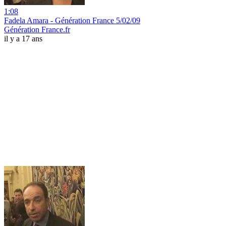
1:08
Fadela Amara - Génération France 5/02/09
Génération France.fr
il y a 17 ans