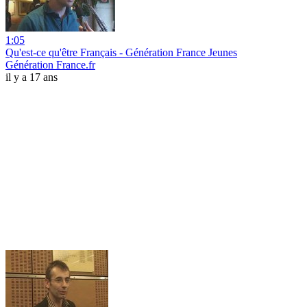
1:05
Qu'est-ce qu'être Français - Génération France Jeunes
Génération France.fr
il y a 17 ans