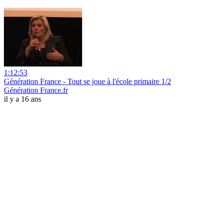
1:12:53
Génération France - Tout se joue à l'école primaire 1/2
Génération France.fr
il y a 16 ans