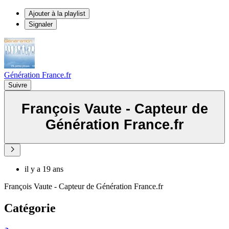
Ajouter à la playlist
Signaler
Génération France.fr
Suivre
François Vaute - Capteur de
Génération France.fr
il y a 19 ans
François Vaute - Capteur de Génération France.fr
Catégorie