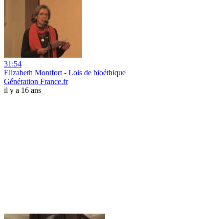
31:54
Elizabeth Montfort - Lois de bioéthique
Génération France.fr
il y a 16 ans