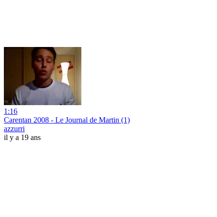
1:16
Carentan 2008 - Le Journal de Martin (1)
azzurri
il y a 19 ans