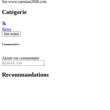
Sur www.carentan2008.com
Catégorie
🗞
News
Voir moins
Commentaires
Ajoute ton commentaire
Recommandations