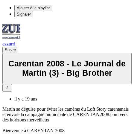
Ajouter à la playlist
Signaler
azzurri
Suivre
Carentan 2008 - Le Journal de
Martin (3) - Big Brother
il y a 19 ans
Martin se déguise pour éviter les caméras du Loft Story carentanais
et envoie la campagne municipale de CARENTAN2008.com vers
des horizons merveilleux.
Bienvenue à CARENTAN 2008