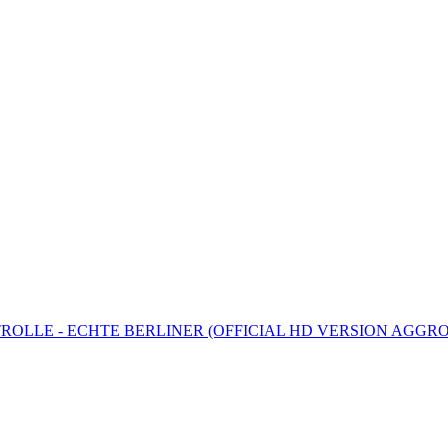
LLE - ECHTE BERLINER (OFFICIAL HD VERSION AGGR