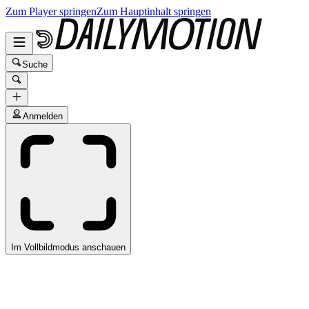
Zum Player springen
Zum Hauptinhalt springen
Suche
Anmelden
Im Vollbildmodus anschauen