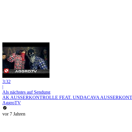
3:32
|
Als nächstes auf Sendung
AK AUSSERKONTROLLE FEAT. UNDACAVA AUSSERKONTRO
AggroTV
vor 7 Jahren