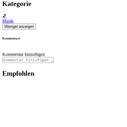
Kategorie
🎵
Musik
Weniger anzeigen
Kommentare
Kommentar hinzufügen
Empfohlen