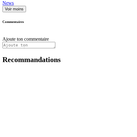
News
Voir moins
Commentaires
Ajoute ton commentaire
Recommandations