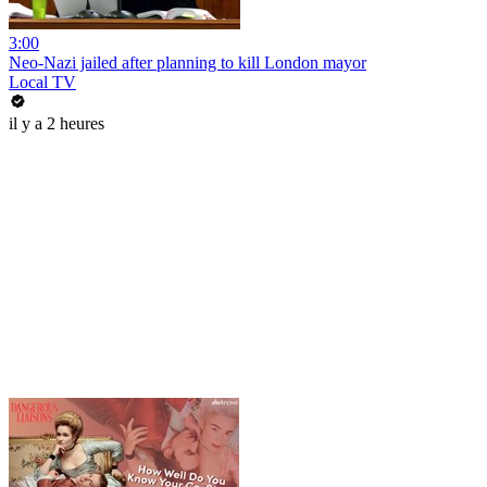
3:00
Neo-Nazi jailed after planning to kill London mayor
Local TV
il y a 2 heures