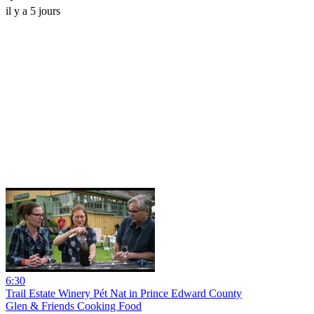
il y a 5 jours
6:30
Trail Estate Winery Pét Nat in Prince Edward County
Glen & Friends Cooking Food