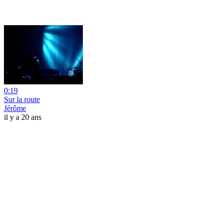
0:19
Sur la route
Jérôme
il y a 20 ans