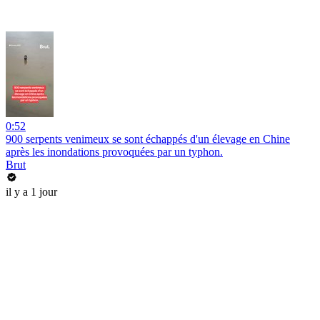
0:52
900 serpents venimeux se sont échappés d'un élevage en Chine
après les inondations provoquées par un typhon.
Brut
il y a 1 jour