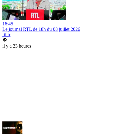
16:45
Le journal RTL de 18h du 08 juillet 2026
rtl.fr
il y a 23 heures