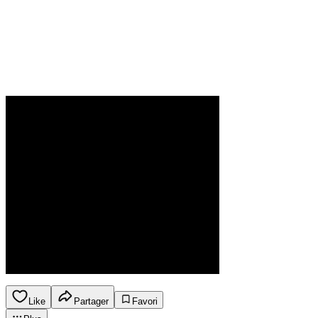
Like
Partager
Favori