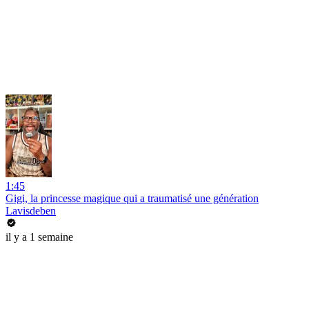
1:45
Gigi, la princesse magique qui a traumatisé une génération
Lavisdeben
il y a 1 semaine