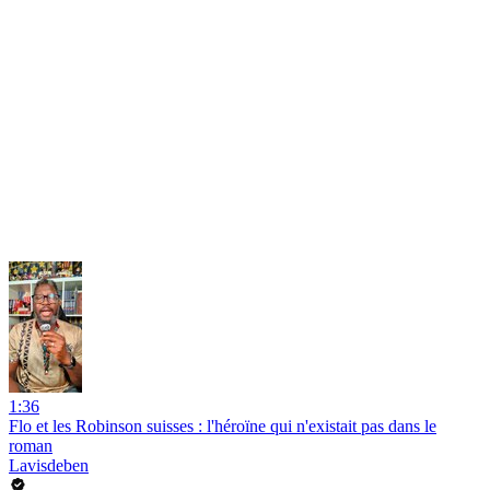
1:36
Flo et les Robinson suisses : l'héroïne qui n'existait pas dans le
roman
Lavisdeben