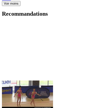
Voir moins
Recommandations