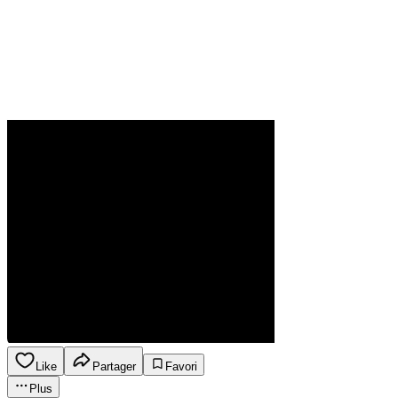
Like
Partager
Favori
Plus