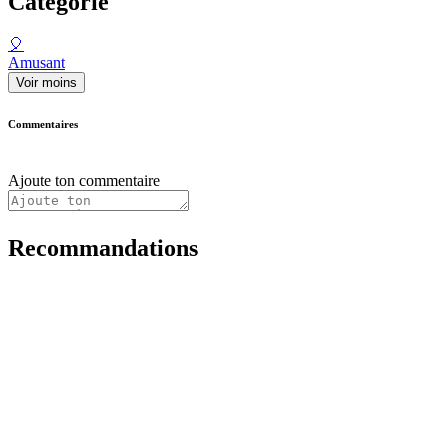
Catégorie
🎈
Amusant
Voir moins
Commentaires
Ajoute ton commentaire
Recommandations