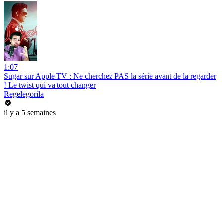
1:07
Sugar sur Apple TV : Ne cherchez PAS la série avant de la regarder
! Le twist qui va tout changer
Regelegorila
il y a 5 semaines