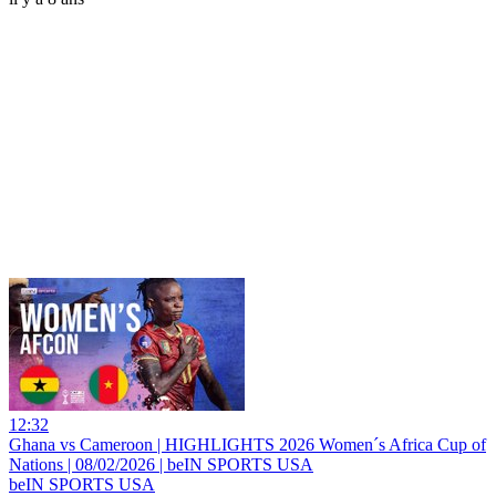
12:32
Ghana vs Cameroon | HIGHLIGHTS 2026 Women´s Africa Cup of
Nations | 08/02/2026 | beIN SPORTS USA
beIN SPORTS USA