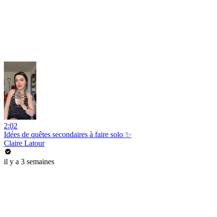
2:02
Idées de quêtes secondaires à faire solo ✨
Claire Latour
il y a 3 semaines