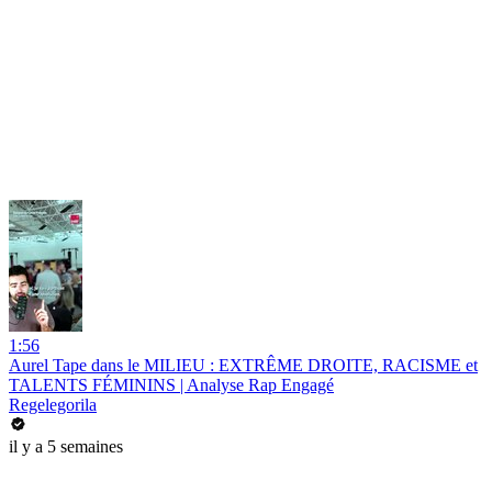
1:56
Aurel Tape dans le MILIEU : EXTRÊME DROITE, RACISME et
TALENTS FÉMININS | Analyse Rap Engagé
Regelegorila
il y a 5 semaines