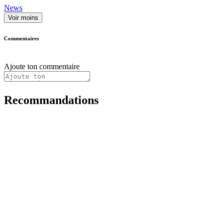
News
Voir moins
Commentaires
Ajoute ton commentaire
Recommandations