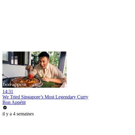
14:31
We Tried Singapore’s Most Legendary Curry
Bon Appétit
il y a 4 semaines