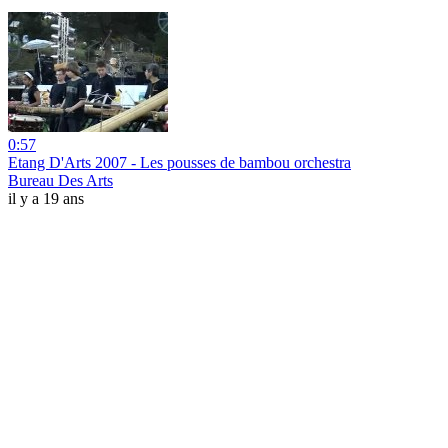
0:57
Etang D'Arts 2007 - Les pousses de bambou orchestra
Bureau Des Arts
il y a 19 ans