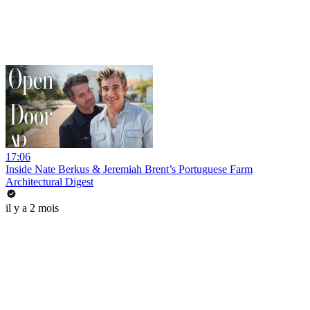
17:06
Inside Nate Berkus & Jeremiah Brent’s Portuguese Farm
Architectural Digest
il y a 2 mois