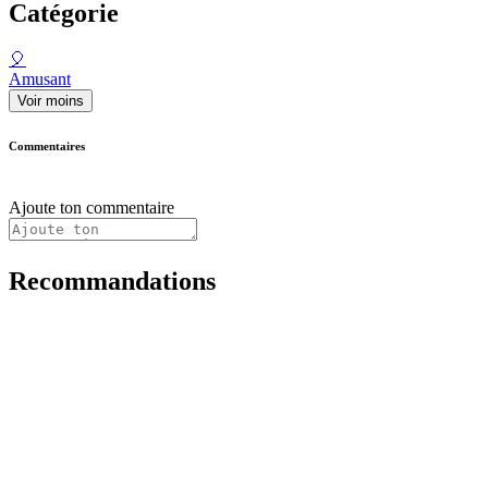
Catégorie
🎈
Amusant
Voir moins
Commentaires
Ajoute ton commentaire
Recommandations