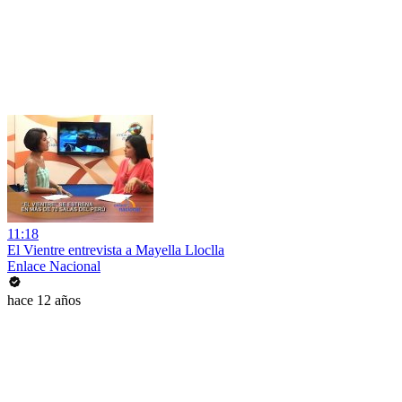
11:18
El Vientre entrevista a Mayella Lloclla
Enlace Nacional
hace 12 años