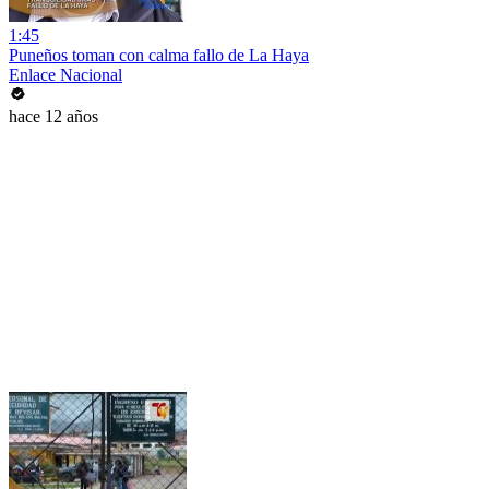
1:45
Puneños toman con calma fallo de La Haya
Enlace Nacional
hace 12 años