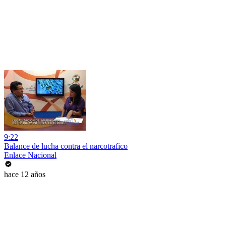
9:22
Balance de lucha contra el narcotrafico
Enlace Nacional
hace 12 años