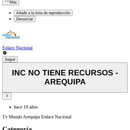
Más
Añadir a la lista de reproducción
Denunciar
Enlace Nacional
Seguir
INC NO TIENE RECURSOS -
AREQUIPA
hace 19 años
Tv Mundo Arequipa Enlace Nacional
Categoría