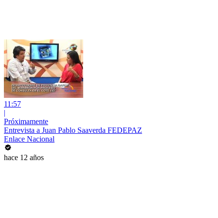
11:57
|
Próximamente
Entrevista a Juan Pablo Saaverda FEDEPAZ
Enlace Nacional
hace 12 años