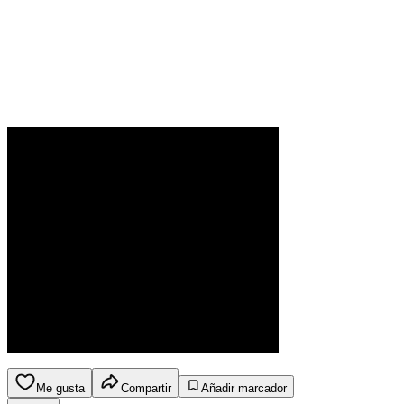
Me gusta
Compartir
Añadir marcador