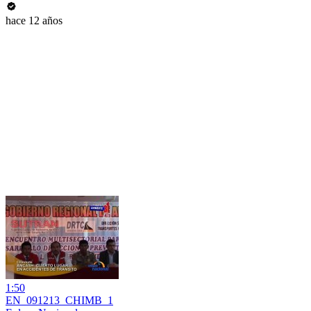
hace 12 años
1:50
EN_091213_CHIMB_1