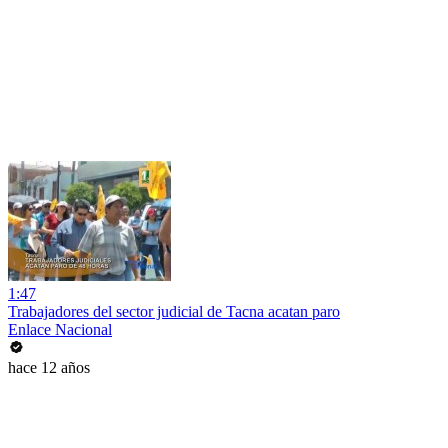
1:47
Trabajadores del sector judicial de Tacna acatan paro
Enlace Nacional
hace 12 años