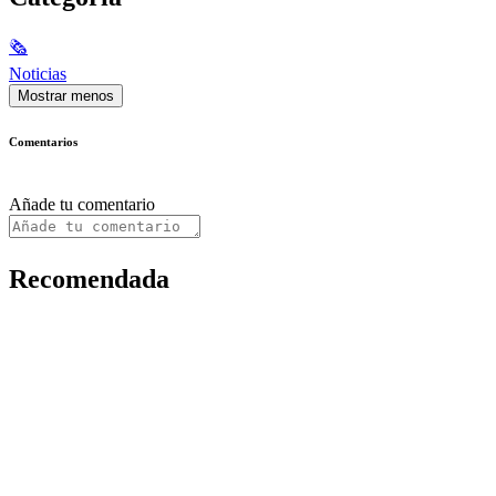
🗞
Noticias
Mostrar menos
Comentarios
Añade tu comentario
Recomendada