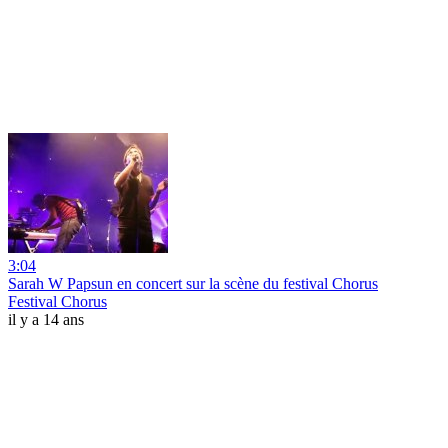
3:04
Sarah W Papsun en concert sur la scène du festival Chorus
Festival Chorus
il y a 14 ans