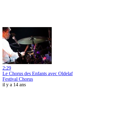
2:29
Le Chorus des Enfants avec Oldelaf
Festival Chorus
il y a 14 ans