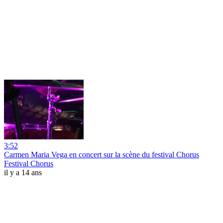
3:52
Carmen Maria Vega en concert sur la scène du festival Chorus
Festival Chorus
il y a 14 ans