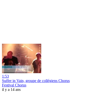
1:53
Suffer in Vain, groupe de collégiens Chorus
Festival Chorus
il y a 14 ans