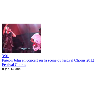
3:01
Pigeon John en concert sur la scène du festival Chorus 2012
Festival Chorus
il y a 14 ans