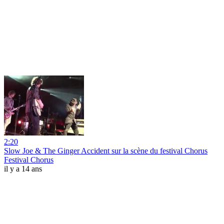
2:20
Slow Joe & The Ginger Accident sur la scène du festival Chorus
Festival Chorus
il y a 14 ans