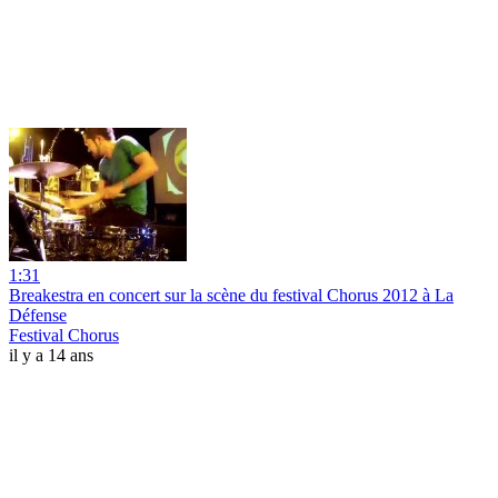
1:31
Breakestra en concert sur la scène du festival Chorus 2012 à La
Défense
Festival Chorus
il y a 14 ans