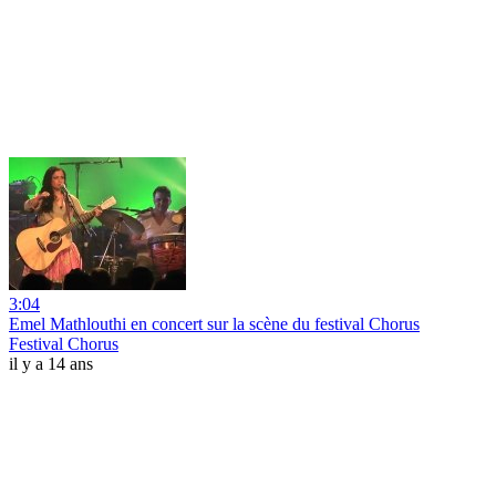
3:04
Emel Mathlouthi en concert sur la scène du festival Chorus
Festival Chorus
il y a 14 ans