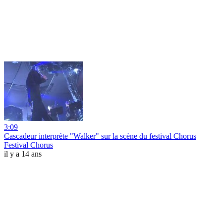
3:09
Cascadeur interprète "Walker" sur la scène du festival Chorus
Festival Chorus
il y a 14 ans