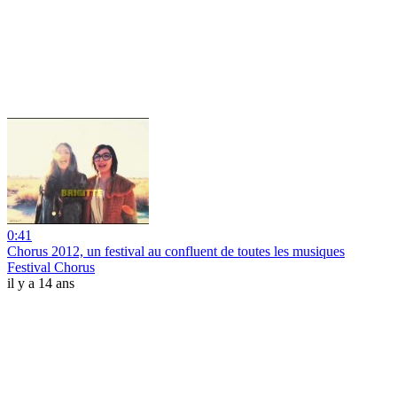
0:41
Chorus 2012, un festival au confluent de toutes les musiques
Festival Chorus
il y a 14 ans