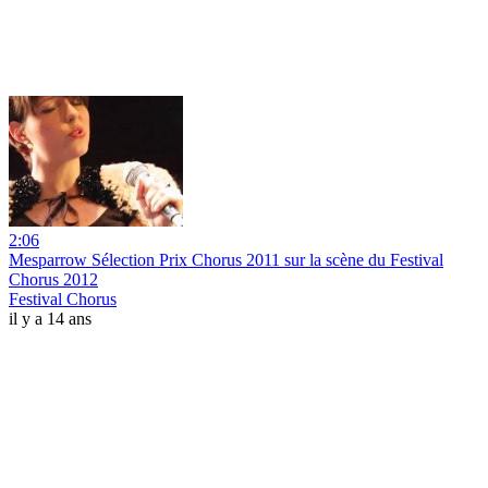
2:06
Mesparrow Sélection Prix Chorus 2011 sur la scène du Festival
Chorus 2012
Festival Chorus
il y a 14 ans