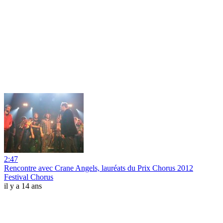
2:47
Rencontre avec Crane Angels, lauréats du Prix Chorus 2012
Festival Chorus
il y a 14 ans