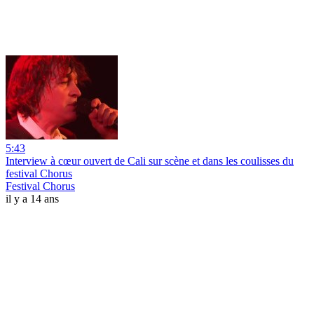
5:43
Interview à cœur ouvert de Cali sur scène et dans les coulisses du
festival Chorus
Festival Chorus
il y a 14 ans