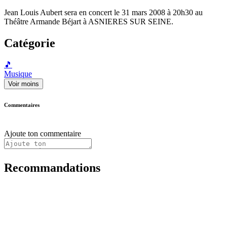
Jean Louis Aubert sera en concert le 31 mars 2008 à 20h30 au
Théâtre Armande Béjart à ASNIERES SUR SEINE.
Catégorie
🎵
Musique
Voir moins
Commentaires
Ajoute ton commentaire
Recommandations