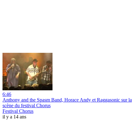
6:46
Anthony and the Spasm Band, Horace Andy et Raggasonic sur la
scène du festival Chorus
Festival Chorus
il y a 14 ans