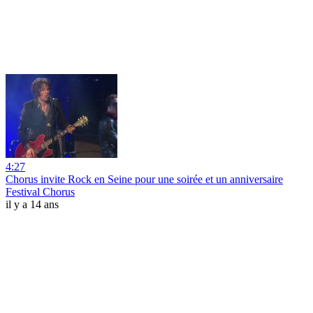
4:27
Chorus invite Rock en Seine pour une soirée et un anniversaire
Festival Chorus
il y a 14 ans