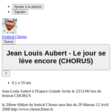
Ajouter à la playlist
Signaler
Festival Chorus
Suivre
Jean Louis Aubert - Le jour se
lève encore (CHORUS)
il y a 19 ans
Jean-Louis Aubert à l'Espace Grande Arche le 23/11/06 lors du
festival CHORUS
la 20ème édition du festical Chorus aura lieu du 29 Marsau 12 Avril
2008 http://www.chorus20ans.fr