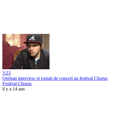
3:23
Orelsan interview et extrait de concert au festival Chorus
Festival Chorus
il y a 14 ans