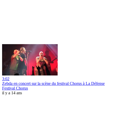
3:02
Zebda en concert sur la scène du festival Chorus à La Défense
Festival Chorus
il y a 14 ans