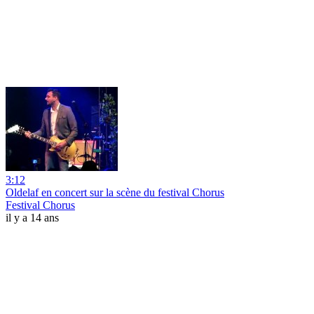
3:12
Oldelaf en concert sur la scène du festival Chorus
Festival Chorus
il y a 14 ans