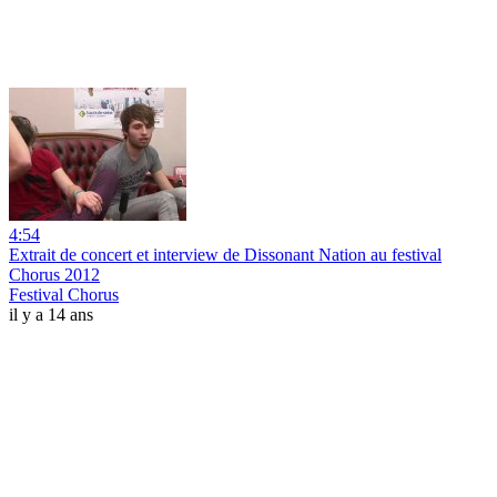
4:54
Extrait de concert et interview de Dissonant Nation au festival
Chorus 2012
Festival Chorus
il y a 14 ans