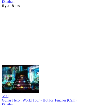
j0nathan
il y a 18 ans
5:09
Guitar Hero : World Tour - Hot for Teacher (Cam)
j0nathan