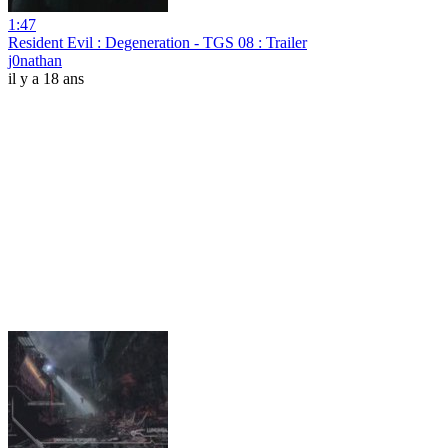
1:47
Resident Evil : Degeneration - TGS 08 : Trailer
j0nathan
il y a 18 ans