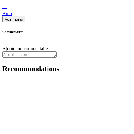
🚗
Auto
Voir moins
Commentaires
Ajoute ton commentaire
Recommandations