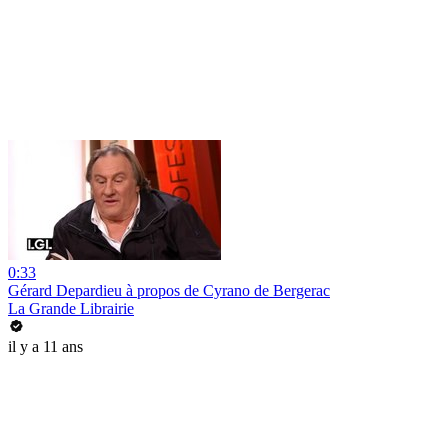
0:33
Gérard Depardieu à propos de Cyrano de Bergerac
La Grande Librairie
il y a 11 ans