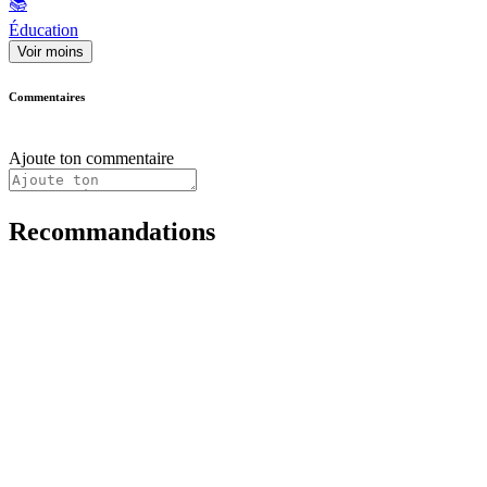
📚
Éducation
Voir moins
Commentaires
Ajoute ton commentaire
Recommandations