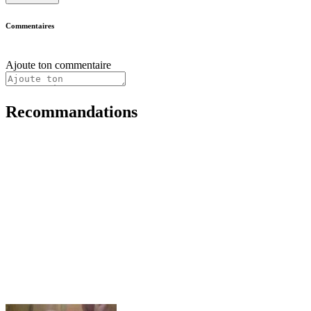
Commentaires
Ajoute ton commentaire
Recommandations