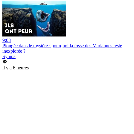
9:08
Plongée dans le mystère : pourquoi la fosse des Mariannes reste
inexplorée ?
Sympa
il y a 6 heures