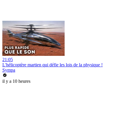
21:05
L'hélicoptère martien qui défie les lois de la physique !
Sympa
il y a 10 heures