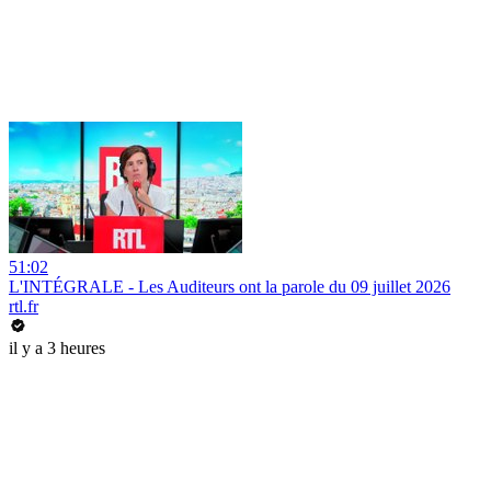
51:02
L'INTÉGRALE - Les Auditeurs ont la parole du 09 juillet 2026
rtl.fr
il y a 3 heures