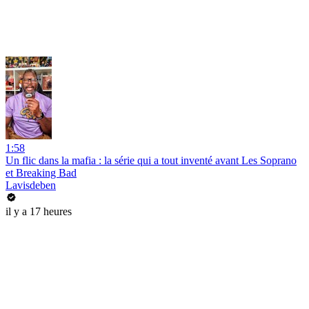
1:58
Un flic dans la mafia : la série qui a tout inventé avant Les Soprano
et Breaking Bad
Lavisdeben
il y a 17 heures