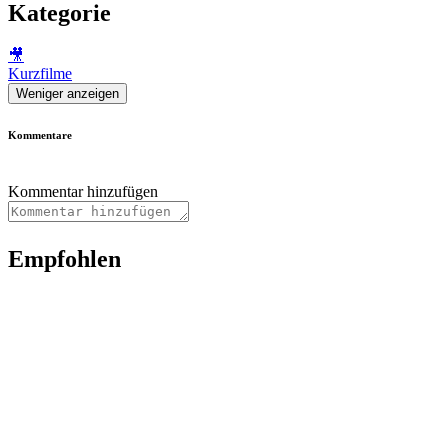
Kategorie
🎥
Kurzfilme
Weniger anzeigen
Kommentare
Kommentar hinzufügen
Empfohlen