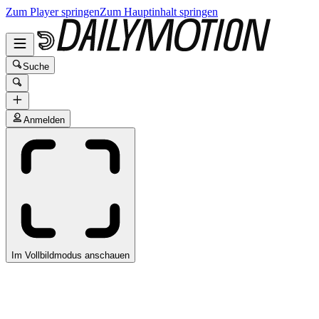
Zum Player springen
Zum Hauptinhalt springen
Suche
Anmelden
Im Vollbildmodus anschauen