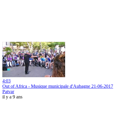
4:03
Out of Africa - Musique municipale d'Aubagne 21-06-2017
Patvar
il y a 9 ans