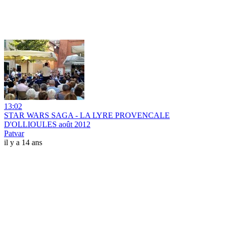
13:02
STAR WARS SAGA - LA LYRE PROVENCALE
D'OLLIOULES août 2012
Patvar
il y a 14 ans