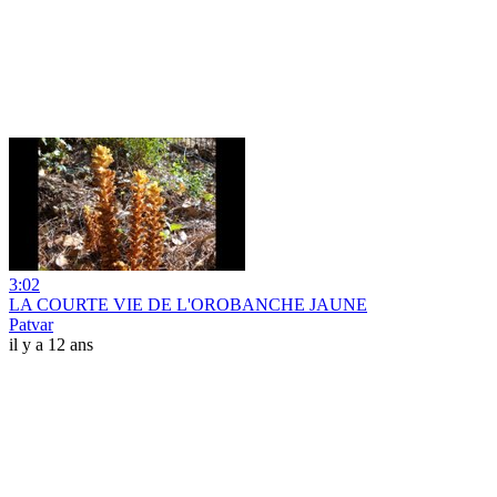
3:02
LA COURTE VIE DE L'OROBANCHE JAUNE
Patvar
il y a 12 ans