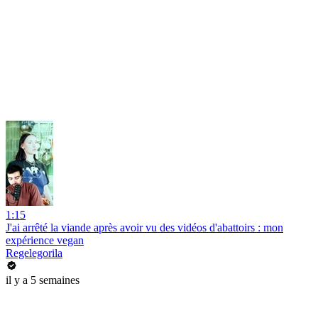
1:15
J'ai arrêté la viande après avoir vu des vidéos d'abattoirs : mon
expérience vegan
Regelegorila
il y a 5 semaines