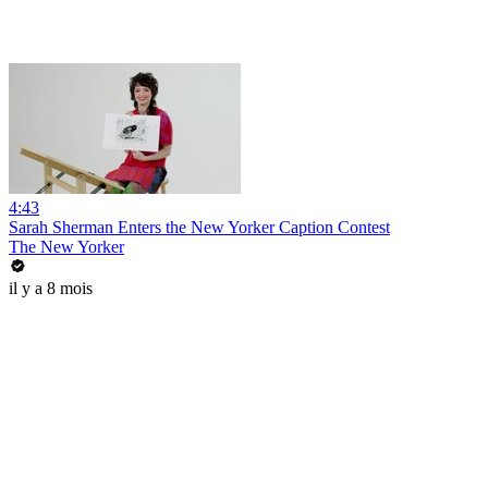
4:43
Sarah Sherman Enters the New Yorker Caption Contest
The New Yorker
il y a 8 mois