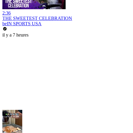
2:36
THE SWEETEST CELEBRATION
beIN SPORTS USA
il y a 7 heures