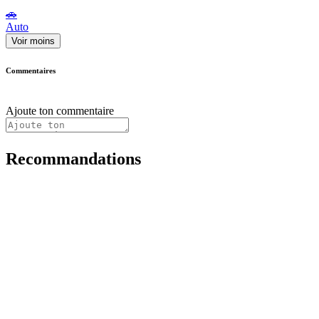
🚗
Auto
Voir moins
Commentaires
Ajoute ton commentaire
Recommandations