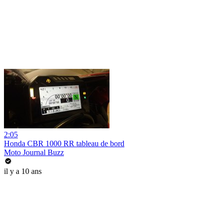
2:05
Honda CBR 1000 RR tableau de bord
Moto Journal Buzz
il y a 10 ans