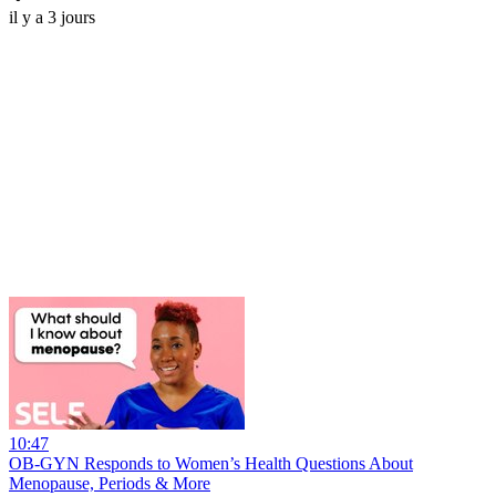
il y a 3 jours
10:47
OB-GYN Responds to Women’s Health Questions About
Menopause, Periods & More