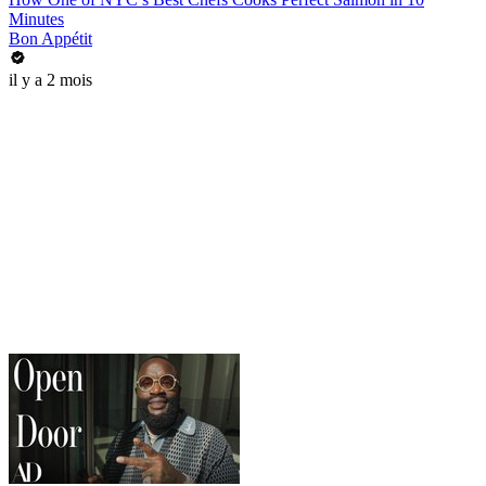
Minutes
Bon Appétit
il y a 2 mois