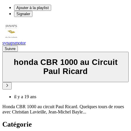
Ajouter à la playlist
Signaler
synapsmotor
Suivre
honda CBR 1000 au Circuit
Paul Ricard
il y a 19 ans
Honda CBR 1000 au circuit Paul Ricard. Quelques tours de roues
avec Christian Lavieille, Jean-Michel Bayle...
Catégorie