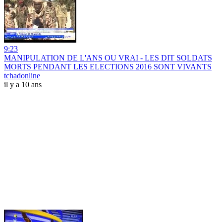
9:23
MANIPULATION DE L'ANS OU VRAI - LES DIT SOLDATS
MORTS PENDANT LES ELECTIONS 2016 SONT VIVANTS
tchadonline
il y a 10 ans