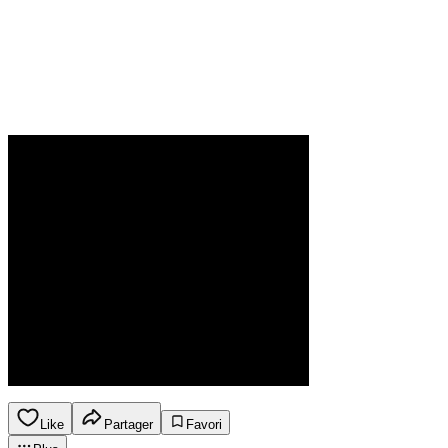
Like
Partager
Favori