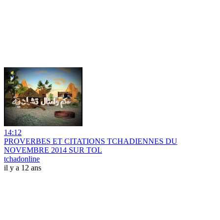
14:12
PROVERBES ET CITATIONS TCHADIENNES DU
NOVEMBRE 2014 SUR TOL
tchadonline
il y a 12 ans