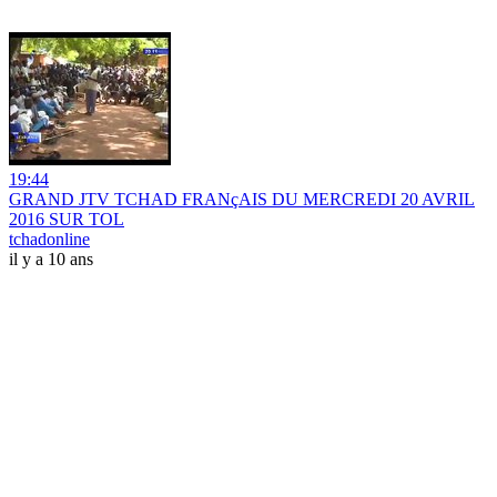
19:44
GRAND JTV TCHAD FRANçAIS DU MERCREDI 20 AVRIL
2016 SUR TOL
tchadonline
il y a 10 ans