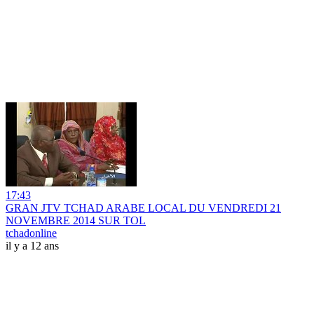
17:43
GRAN JTV TCHAD ARABE LOCAL DU VENDREDI 21
NOVEMBRE 2014 SUR TOL
tchadonline
il y a 12 ans