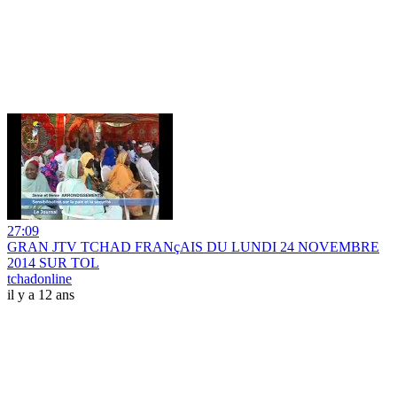
27:09
GRAN JTV TCHAD FRANçAIS DU LUNDI 24 NOVEMBRE
2014 SUR TOL
tchadonline
il y a 12 ans