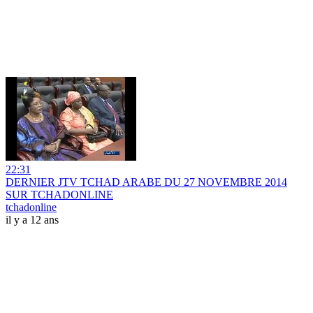
22:31
DERNIER JTV TCHAD ARABE DU 27 NOVEMBRE 2014
SUR TCHADONLINE
tchadonline
il y a 12 ans