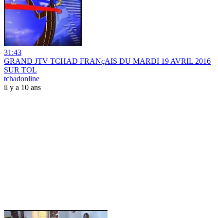
31:43
GRAND JTV TCHAD FRANçAIS DU MARDI 19 AVRIL 2016
SUR TOL
tchadonline
il y a 10 ans