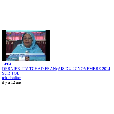
14:04
DERNIER JTV TCHAD FRANçAIS DU 27 NOVEMBRE 2014
SUR TOL
tchadonline
il y a 12 ans