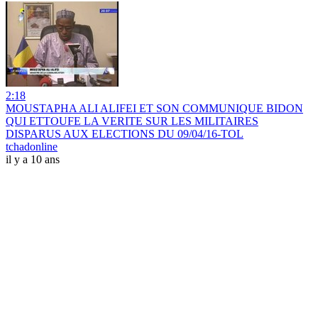
2:18
MOUSTAPHA ALI ALIFEI ET SON COMMUNIQUE BIDON
QUI ETTOUFE LA VERITE SUR LES MILITAIRES
DISPARUS AUX ELECTIONS DU 09/04/16-TOL
tchadonline
il y a 10 ans