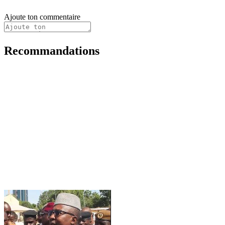
Ajoute ton commentaire
Recommandations