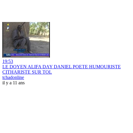
19:53
LE DOYEN ALIFA DAY DANIEL POETE HUMOURISTE
CITHARISTE SUR TOL
tchadonline
il y a 11 ans