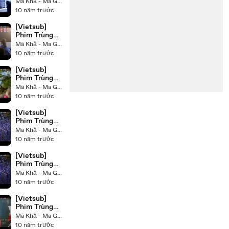
Sinh Chi Danh
Mã Khả - Ma Giới - CoCasubteam
Lưu Cự Tinh -
10 năm trước
tập 6
[Vietsub]
Phim Trùng
Sinh Chi Danh
Mã Khả - Ma Giới - CoCasubteam
Lưu Cự Tinh -
10 năm trước
tập 5
[Vietsub]
Phim Trùng
Sinh Chi Danh
Mã Khả - Ma Giới - CoCasubteam
Lưu Cự Tinh -
10 năm trước
tập 4
[Vietsub]
Phim Trùng
Sinh Chi Danh
Mã Khả - Ma Giới - CoCasubteam
Lưu Cự Tinh -
10 năm trước
tập 3
[Vietsub]
Phim Trùng
Sinh Chi Danh
Mã Khả - Ma Giới - CoCasubteam
Lưu Cự Tinh -
10 năm trước
Tập 2
[Vietsub]
Phim Trùng
Sinh Chi Danh
Mã Khả - Ma Giới - CoCasubteam
Lưu Cự Tinh -
10 năm trước