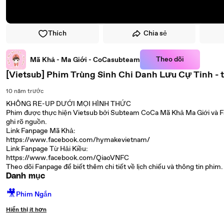
Thích
Chia sẻ
Theo dõi
Mã Khả - Ma Giới - CoCasubteam
[Vietsub] Phim Trùng Sinh Chi Danh Lưu Cự Tinh - t
10 năm trước
KHÔNG RE-UP DƯỚI MỌI HÌNH THỨC
Phim được thực hiện Vietsub bởi Subteam CoCa Mã Khả Ma Giới và Fa
ghi rõ nguồn.
Link Fanpage Mã Khả:
https://www.facebook.com/hymakevietnam/
Link Fanpage Từ Hải Kiều:
https://www.facebook.com/QiaoVNFC
Theo dõi Fanpage để biết thêm chi tiết về lịch chiếu và thông tin phim
Danh mục
🎥
Phim Ngắn
Hiển thị ít hơn