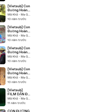
Tập 1
[Vietsub] Con
Đường Hoàng
Kim 2015 -
Mã Khả - Ma Giới - CoCasubteam
Tập 4 - Phần
10 năm trước
1/2
[Vietsub] Con
Đường Hoàng
Kim 2015 -
Mã Khả - Ma Giới - CoCasubteam
Tập 2 - Phần
10 năm trước
1/2
[Vietsub] Con
Đường Hoàng
Kim 2015 -
Mã Khả - Ma Giới - CoCasubteam
Tập 2 - Phần
10 năm trước
2/2
[Vietsub] Con
Đường Hoàng
Kim Tập 6 -
Mã Khả - Ma Giới - CoCasubteam
Phần 1/2
10 năm trước
[Vietsub]
FILM DẪN ĐỘ
LINH HỒN 1
Mã Khả - Ma Giới - CoCasubteam
TẬP 11
11 năm trước
CON ĐƯỜNG