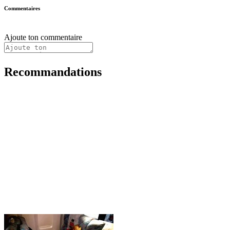
Commentaires
Ajoute ton commentaire
Recommandations