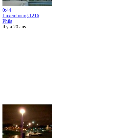
0:44
Luxembourg-1216
Phila
il y a 20 ans