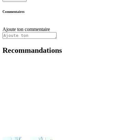
Commentaires
Ajoute ton commentaire
Recommandations