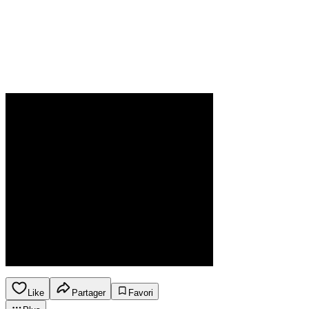
Like
Partager
Favori