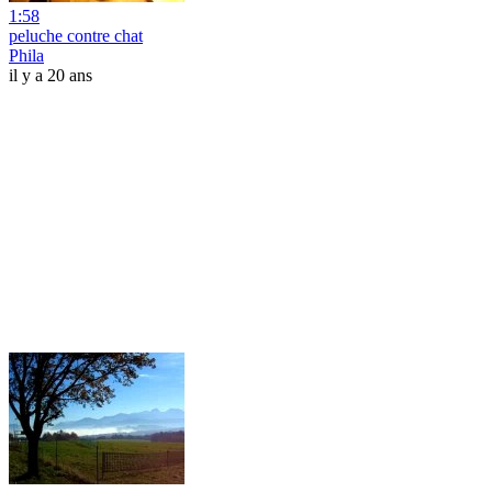
1:58
peluche contre chat
Phila
il y a 20 ans