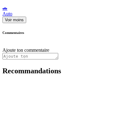
🚗
Auto
Voir moins
Commentaires
Ajoute ton commentaire
Recommandations