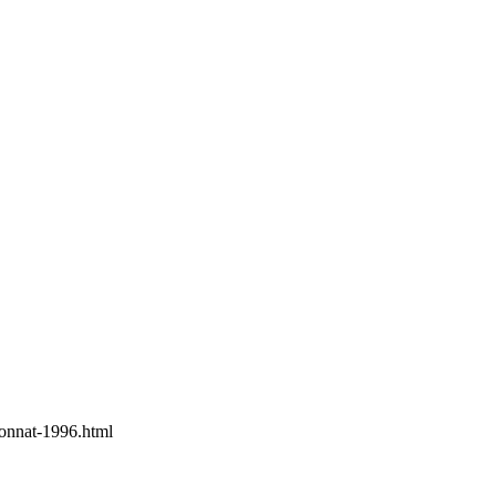
ionnat-1996.html