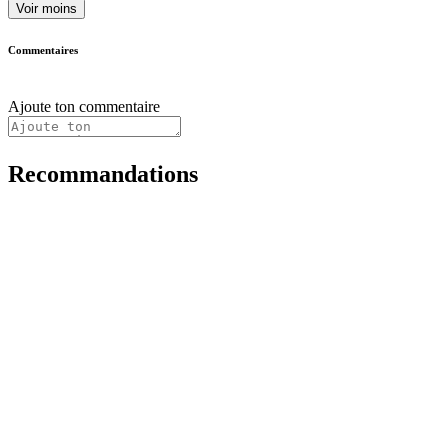
Voir moins
Commentaires
Ajoute ton commentaire
Recommandations