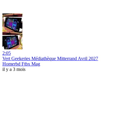
2:05
Vert Geekeries Médiathèque Mitterrand Avril 2027
Homerbd Ftbx Mag
il y a 3 mois