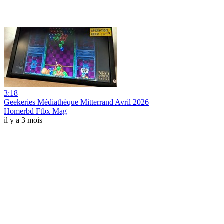
3:18
Geekeries Médiathèque Mitterrand Avril 2026
Homerbd Ftbx Mag
il y a 3 mois