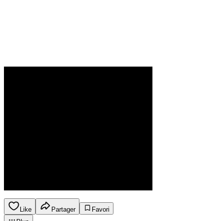
Like
Partager
Favori