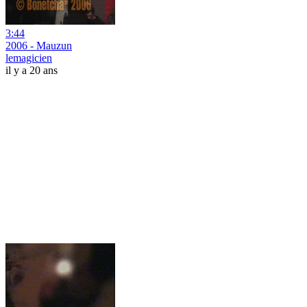
3:44
2006 - Mauzun
lemagicien
il y a 20 ans