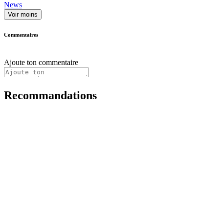
News
Voir moins
Commentaires
Ajoute ton commentaire
Recommandations