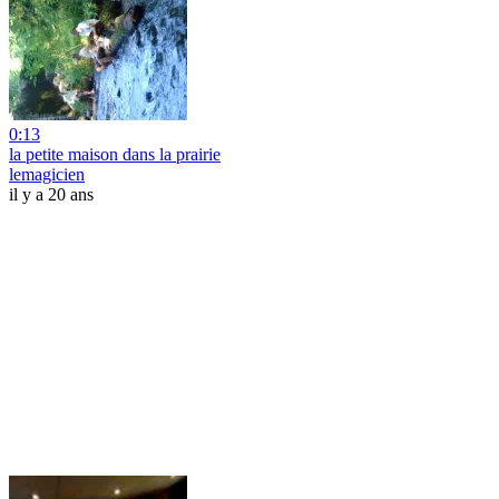
0:13
la petite maison dans la prairie
lemagicien
il y a 20 ans