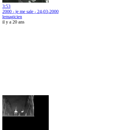
3:53
2000 - je me sale - 24-03-2000
lemagicien
il y a 20 ans