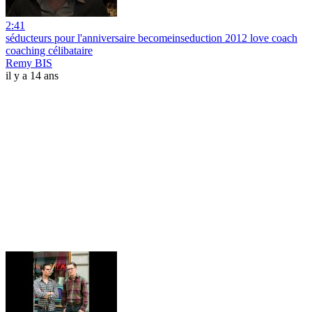
2:41
séducteurs pour l'anniversaire becomeinseduction 2012 love coach
coaching célibataire
Remy BIS
il y a 14 ans