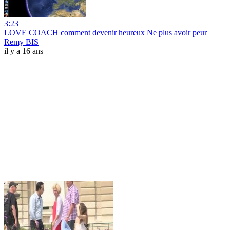
3:23
LOVE COACH comment devenir heureux Ne plus avoir peur
Remy BIS
il y a 16 ans