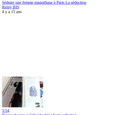
Séduire une femme magnifique à Paris La séduction
Remy BIS
il y a 15 ans
5:54