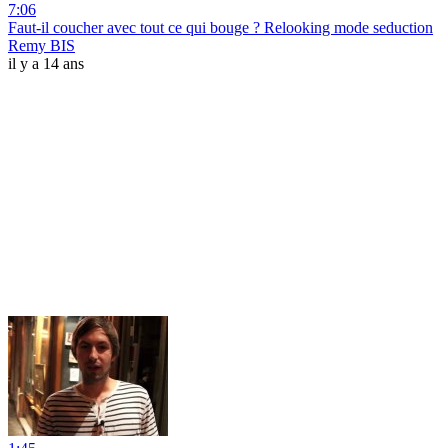
7:06
Faut-il coucher avec tout ce qui bouge ? Relooking mode seduction
Remy BIS
il y a 14 ans