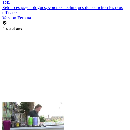
1:45
Selon ces psychologues, voici les techniques de séduction les plus
efficaces
Version Femina
il y a 4 ans