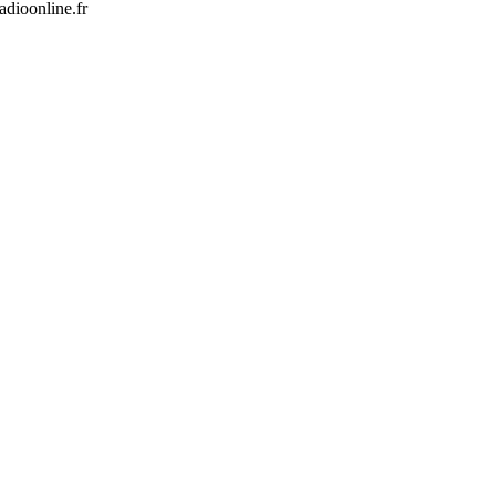
dioonline.fr