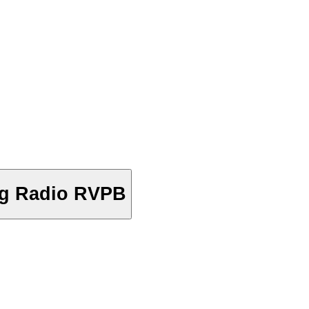
ing Radio RVPB