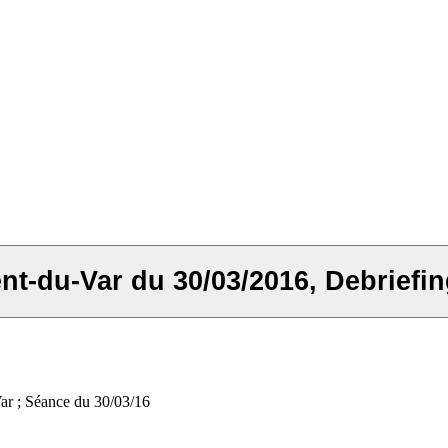
ent-du-Var du 30/03/2016, Debrief
ar ; Séance du 30/03/16