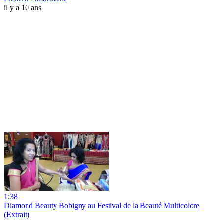
il y a 10 ans
1:38
Diamond Beauty Bobigny au Festival de la Beauté Multicolore
(Extrait)