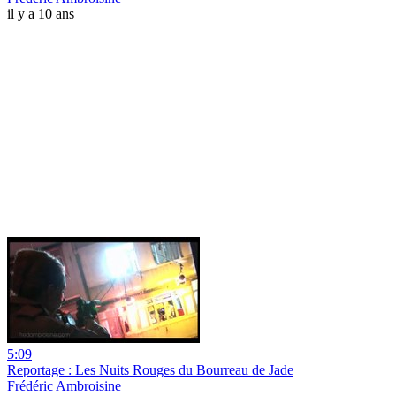
il y a 10 ans
5:09
Reportage : Les Nuits Rouges du Bourreau de Jade
Frédéric Ambroisine