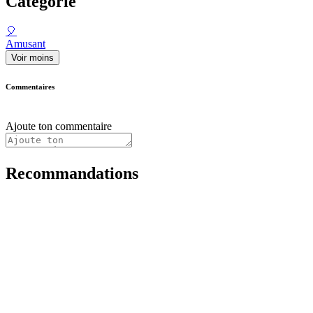
Catégorie
🎈
Amusant
Voir moins
Commentaires
Ajoute ton commentaire
Recommandations