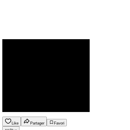
Like
Partager
Favori