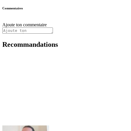
Commentaires
Ajoute ton commentaire
Recommandations