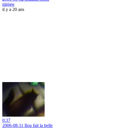
ninjaw
il y a 20 ans
0:37
2006-08-11 Ilou fait la belle