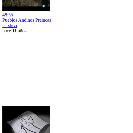
48:55
Pueblos Andinos Preincas
la_shivi
hace 11 años