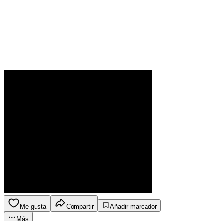
Me gusta
Compartir
Añadir marcador
Más