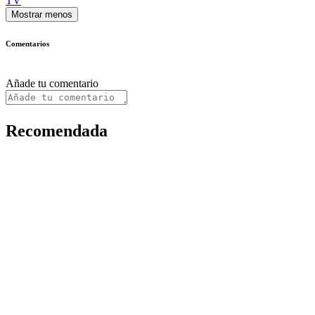
TV
Mostrar menos
Comentarios
Añade tu comentario
Recomendada