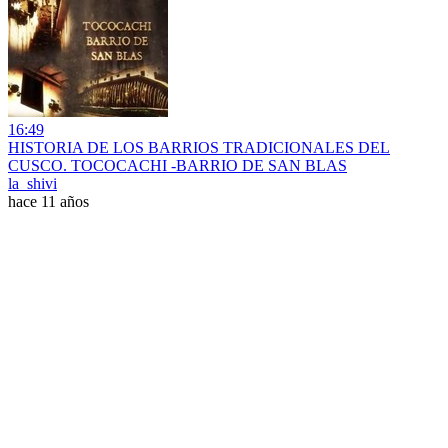
16:49
HISTORIA DE LOS BARRIOS TRADICIONALES DEL
CUSCO. TOCOCACHI -BARRIO DE SAN BLAS
la_shivi
hace 11 años