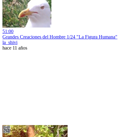
51:00
Grandes Creaciones del Hombre 1/24 "La Figura Humana"
la_shivi
hace 11 años