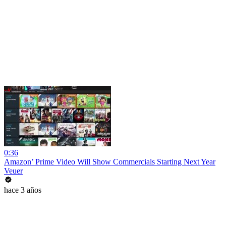
0:36
Amazon’ Prime Video Will Show Commercials Starting Next Year
Veuer
hace 3 años