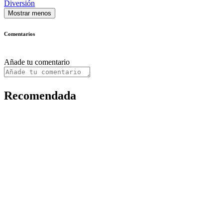
Diversión
Mostrar menos
Comentarios
Añade tu comentario
Recomendada