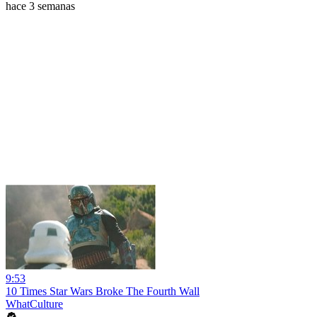
hace 3 semanas
9:53
10 Times Star Wars Broke The Fourth Wall
WhatCulture