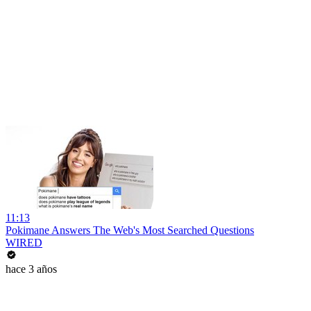
11:13
Pokimane Answers The Web's Most Searched Questions
WIRED
hace 3 años