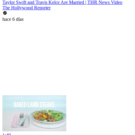
Taylor Swift and Travis Kelce Are Married | THR News Video
The Hollywood Reporter
hace 6 días