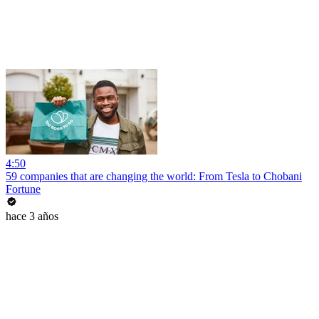
4:50
59 companies that are changing the world: From Tesla to Chobani
Fortune
hace 3 años