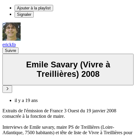
Ajouter à la playlist
Signaler
erickfp
Suivre
Emile Savary (Vivre à
Treillières) 2008
il y a 19 ans
Extraits de l'émission de France 3 Ouest du 19 janvier 2008
consacrée à la fonction de maire.
Interviews de Emile savary, maire PS de Treillières (Loire-
Atlantique, 7500 habitants) et tête de liste de Vivre à Treillières pour