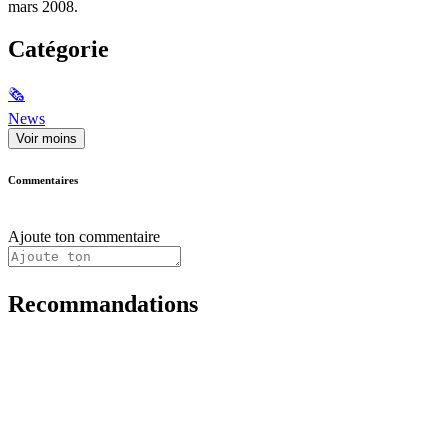
mars 2008.
Catégorie
🗞
News
Voir moins
Commentaires
Ajoute ton commentaire
Recommandations