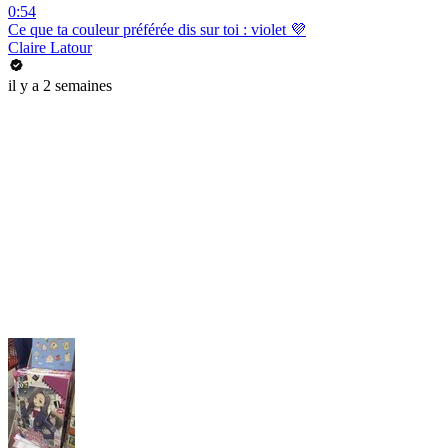
0:54
Ce que ta couleur préférée dis sur toi : violet 💜
Claire Latour
il y a 2 semaines