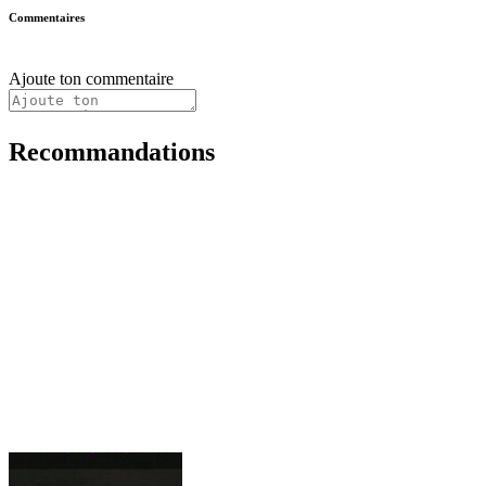
Commentaires
Ajoute ton commentaire
Recommandations