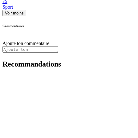
🥇
Sport
Voir moins
Commentaires
Ajoute ton commentaire
Recommandations