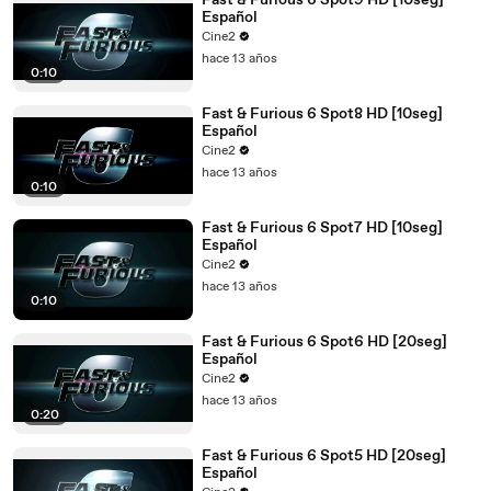
Fast & Furious 6 Spot9 HD [10seg]
Español
Cine2
hace 13 años
0:10
Fast & Furious 6 Spot8 HD [10seg]
Español
Cine2
hace 13 años
0:10
Fast & Furious 6 Spot7 HD [10seg]
Español
Cine2
hace 13 años
0:10
Fast & Furious 6 Spot6 HD [20seg]
Español
Cine2
hace 13 años
0:20
Fast & Furious 6 Spot5 HD [20seg]
Español