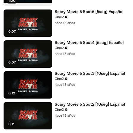
1:00
Scary Movie 5 Spot5 [5seg] Español
Cine2
hace 13 años
0:07
Scary Movie 5 Spot4 [5seg] Español
Cine2
hace 13 años
0:07
Scary Movie 5 Spot3 [10seg] Español
Cine2
hace 13 años
0:12
Scary Movie 5 Spot2 [10seg] Español
Cine2
hace 13 años
0:11