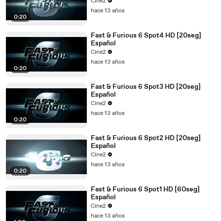
Cine2
hace 13 años
0:20
Fast & Furious 6 Spot4 HD [20seg]
Español
Cine2
hace 13 años
0:20
Fast & Furious 6 Spot3 HD [20seg]
Español
Cine2
hace 13 años
0:20
Fast & Furious 6 Spot2 HD [20seg]
Español
Cine2
hace 13 años
0:20
Fast & Furious 6 Spot1 HD [60seg]
Español
Cine2
hace 13 años