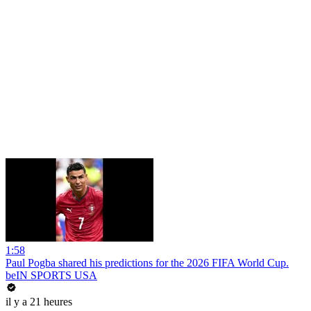
1:58
Paul Pogba shared his predictions for the 2026 FIFA World Cup.
beIN SPORTS USA
il y a 21 heures