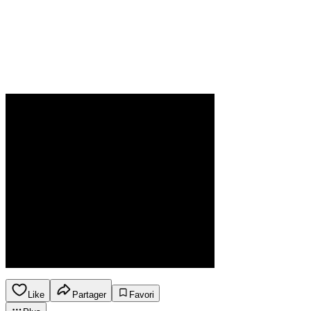
Like
Partager
Favori