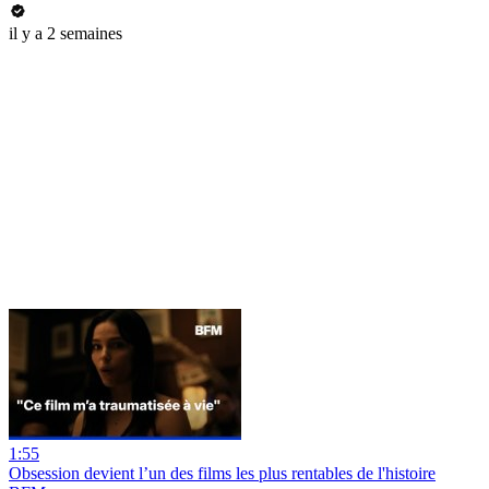
il y a 2 semaines
1:55
Obsession devient l’un des films les plus rentables de l'histoire