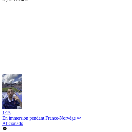
1:15
En immersion pendant France-Norvège 👀
Aficionado