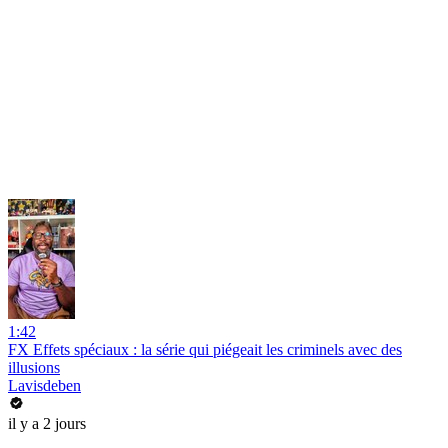
1:42
FX Effets spéciaux : la série qui piégeait les criminels avec des
illusions
Lavisdeben
il y a 2 jours