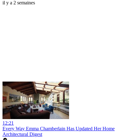
il y a 2 semaines
12:21
Every Way Emma Chamberlain Has Updated Her Home
Architectural Digest