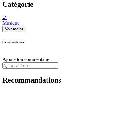
Catégorie
🎵
Musique
Voir moins
Commentaires
Ajoute ton commentaire
Recommandations