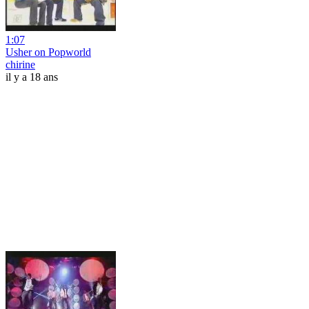
1:07
Usher on Popworld
chirine
il y a 18 ans