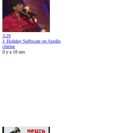
3:29
J. Holiday Suffocate on Apollo
chirine
il y a 18 ans