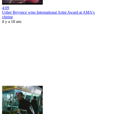
4:09
Usher Beyonce wins International Artist Award at AMA's
chirine
il y a 18 ans