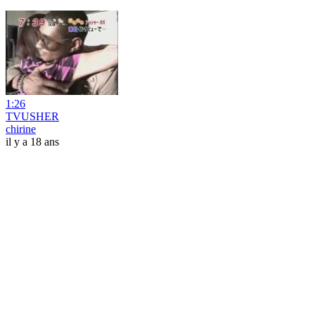
1:26
TVUSHER
chirine
il y a 18 ans