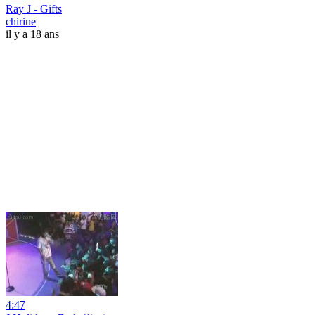
Ray J - Gifts
chirine
il y a 18 ans
4:47