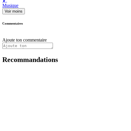
🎵
Musique
Voir moins
Commentaires
Ajoute ton commentaire
Recommandations