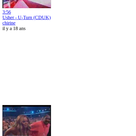
3:56
Usher - U-Turn (CDUK)
chirine
il y a 18 ans