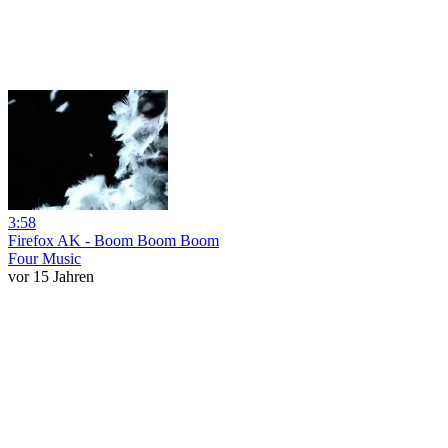
3:58
Firefox AK - Boom Boom Boom
Four Music
vor 15 Jahren