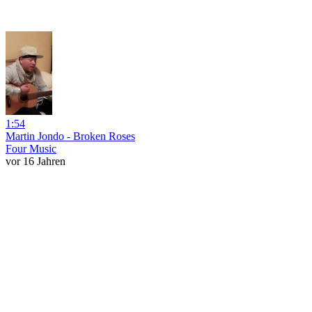
1:54
Martin Jondo - Broken Roses
Four Music
vor 16 Jahren