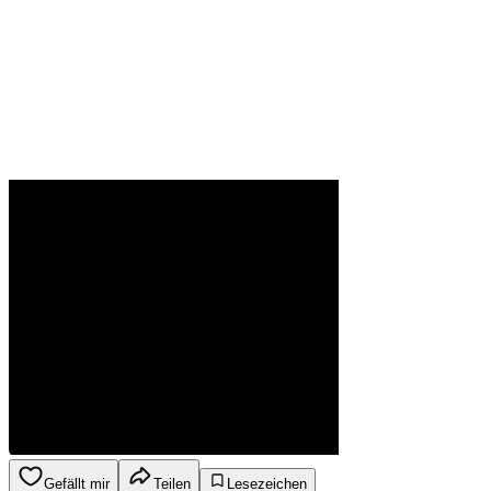
Gefällt mir
Teilen
Lesezeichen