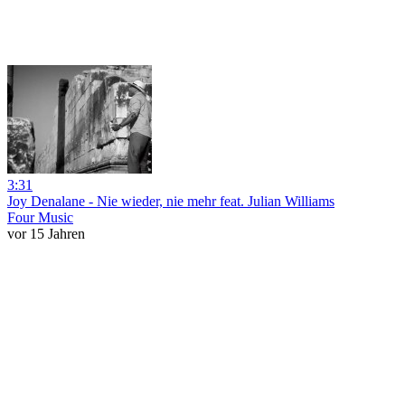
3:31
Joy Denalane - Nie wieder, nie mehr feat. Julian Williams
Four Music
vor 15 Jahren