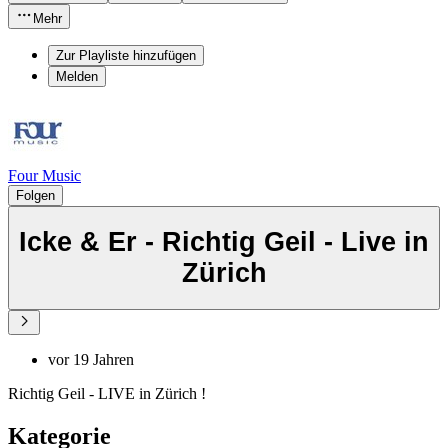
Mehr
Zur Playliste hinzufügen
Melden
Four Music
Folgen
Icke & Er - Richtig Geil - Live in
Zürich
vor 19 Jahren
Richtig Geil - LIVE in Zürich !
Kategorie