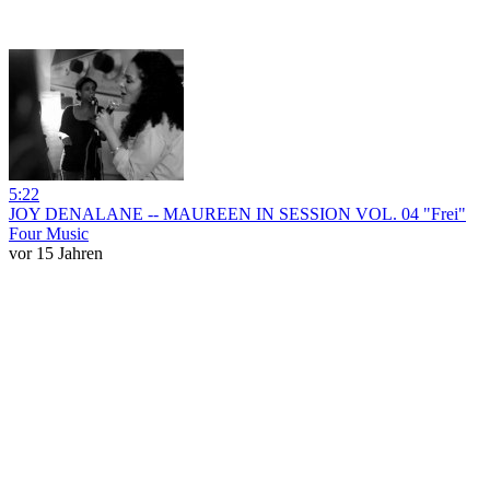
5:22
JOY DENALANE -- MAUREEN IN SESSION VOL. 04 "Frei"
Four Music
vor 15 Jahren