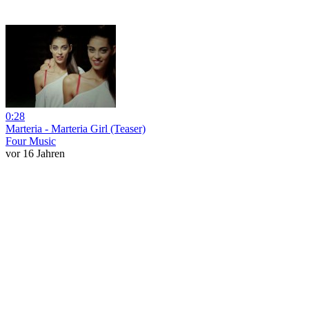
0:28
Marteria - Marteria Girl (Teaser)
Four Music
vor 16 Jahren