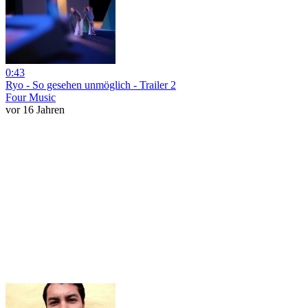
0:43
Ryo - So gesehen unmöglich - Trailer 2
Four Music
vor 16 Jahren