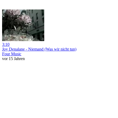
3:10
Joy Denalane - Niemand (Was wir nicht tun)
Four Music
vor 15 Jahren