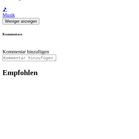
🎵
Musik
Weniger anzeigen
Kommentare
Kommentar hinzufügen
Empfohlen