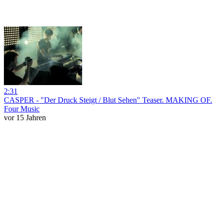
2:31
CASPER - "Der Druck Steigt / Blut Sehen" Teaser. MAKING OF.
Four Music
vor 15 Jahren