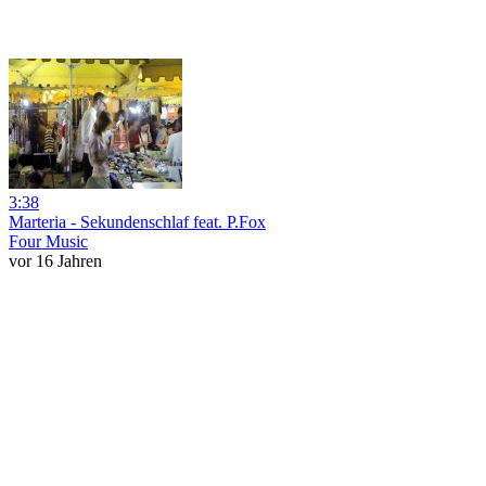
3:38
Marteria - Sekundenschlaf feat. P.Fox
Four Music
vor 16 Jahren