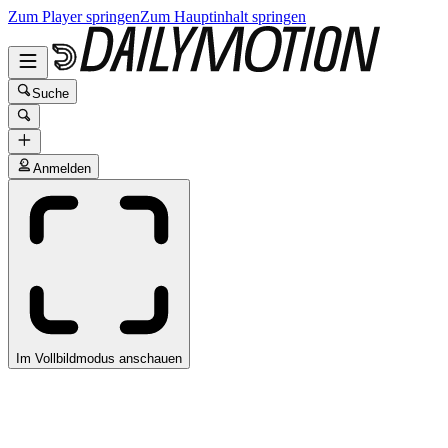
Zum Player springen
Zum Hauptinhalt springen
Suche
Anmelden
Im Vollbildmodus anschauen