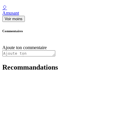
🎈
Amusant
Voir moins
Commentaires
Ajoute ton commentaire
Recommandations