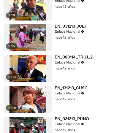
Enlace Nacional
hace 12 años
2:16
EN_031213_JULI
Enlace Nacional
hace 12 años
2:15
EN_080114_TRUJ_2
Enlace Nacional
hace 12 años
2:08
EN_131213_CUSC
Enlace Nacional
hace 12 años
2:06
EN_031213_PUNO
Enlace Nacional
hace 12 años