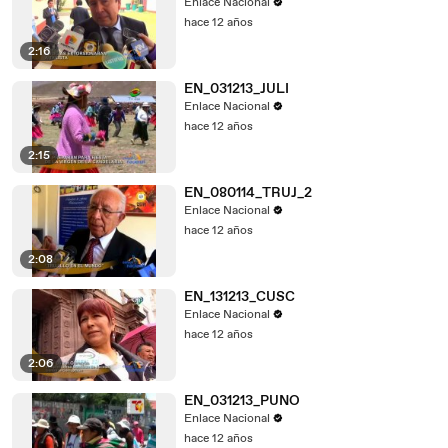
Enlace Nacional
hace 12 años
2:16
EN_031213_JULI
Enlace Nacional
hace 12 años
2:15
EN_080114_TRUJ_2
Enlace Nacional
hace 12 años
2:08
EN_131213_CUSC
Enlace Nacional
hace 12 años
2:06
EN_031213_PUNO
Enlace Nacional
hace 12 años